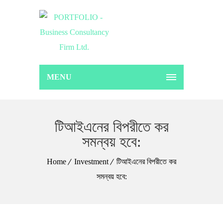
MENU
টিআইএনের বিপরীতে কর
সমন্বয় হবে:
Home
Investment
টিআইএনের বিপরীতে কর
সমন্বয় হবে: