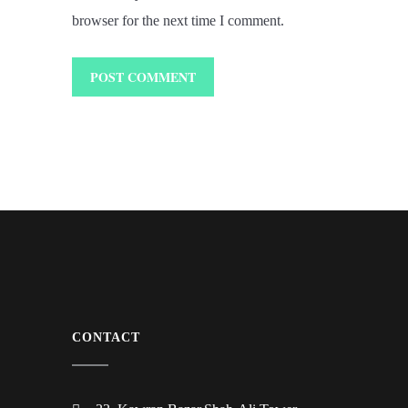
browser for the next time I comment.
CONTACT