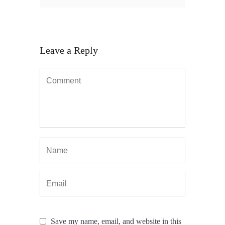
Leave a Reply
Save my name, email, and website in this