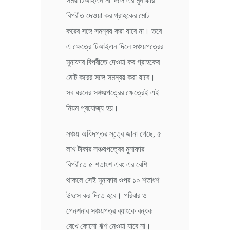
সময় টিআইএন না দিলে এর মুনাফার
বিপরীত দেওয়া কর গ্রাহকের মোট
করের সঙ্গে সমন্বয় করা যাবে না। তবে
এ ক্ষেত্রে টিআইএন দিলে সঞ্চয়পত্রের
মুনাফার বিপরীতে দেওয়া কর গ্রাহকের
মোট করের সঙ্গে সমন্বয় করা যাবে।
সব ধরনের সঞ্চয়পত্রের ক্ষেত্রেই এই
নিয়ম প্রযোজ্য হয়।
সঞ্চয় অধিদপ্তর সূত্রে জানা গেছে, ৫
লাখ টাকার সঞ্চয়পত্রের মুনাফার
বিপরীতে ৫ শতাংশ এবং এর বেশি
থাকলে সেই মুনাফার ওপর ১০ শতাংশ
উৎসে কর দিতে হবে। পরিবার ও
পেনশনার সঞ্চয়পত্র ব্যাংকে বন্ধক
রেখে কোনো ঋণ নেওয়া যাবে না।