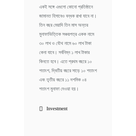
একই সঙ্গে এগুলো কোনো প্রতিষ্ঠানে
জামানত হিসাবেও বন্ধক রাখা যাবে না।
তিন বছর মেয়াদি তিন মাস অন্তর
মুনাফাভিত্তিক সঞ্চয়পত্র একক নামে
৩০ লাখ ও যৌথ নামে ৬০ লাখ টাকা
কেনা যাবে। সর্বনিম্ন ১ লাখ টাকার
কিনতে হবে। এতে প্রথম বছরে ১০
শতাংশ, দ্বিতীয় বছরে সাড়ে ১০ শতাংশ
এবং তৃতীয় বছরে ১১ দশমিক ০৪
শতাংশ মুনাফা দেওয়া হয়।
Investment