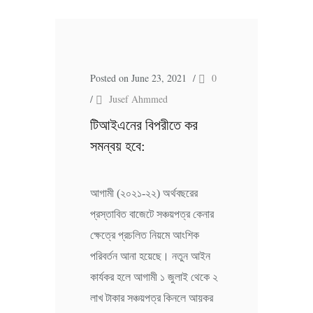
Posted on June 23, 2021
/
0
/
Jusef Ahmmed
টিআইএনের বিপরীতে কর
সমন্বয় হবে:
আগামী (২০২১-২২) অর্থবছরের
প্রস্তাবিত বাজেটে সঞ্চয়পত্র কেনার
ক্ষেত্রে প্রচলিত নিয়মে আংশিক
পরিবর্তন আনা হয়েছে। নতুন আইন
কার্যকর হলে আগামী ১ জুলাই থেকে ২
লাখ টাকার সঞ্চয়পত্র কিনলে আয়কর