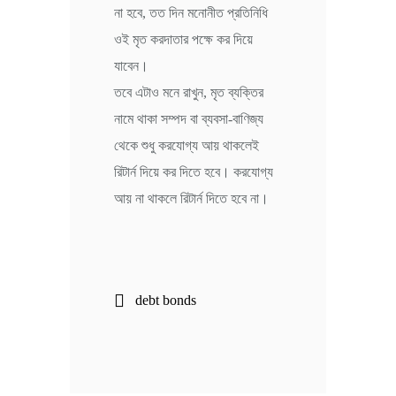
না হবে, তত দিন মনোনীত প্রতিনিধি
ওই মৃত করদাতার পক্ষে কর দিয়ে
যাবেন।
তবে এটাও মনে রাখুন, মৃত ব্যক্তির
নামে থাকা সম্পদ বা ব্যবসা-বাণিজ্য
থেকে শুধু করযোগ্য আয় থাকলেই
রিটার্ন দিয়ে কর দিতে হবে। করযোগ্য
আয় না থাকলে রিটার্ন দিতে হবে না।
debt bonds