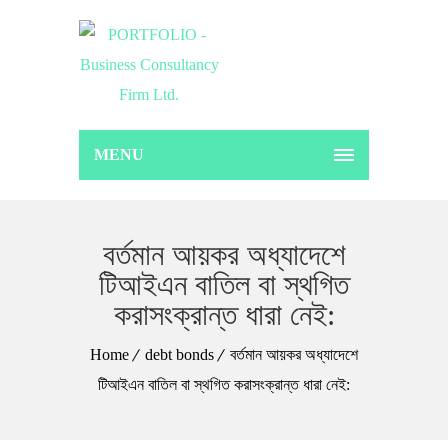
MENU
বর্তমান আয়কর অধ্যাদেশে
টিআইএন বাতিল বা স্থগিত
করাসংক্রান্ত ধারা নেই:
Home
debt bonds
বর্তমান আয়কর অধ্যাদেশে
টিআইএন বাতিল বা স্থগিত করাসংক্রান্ত ধারা নেই: