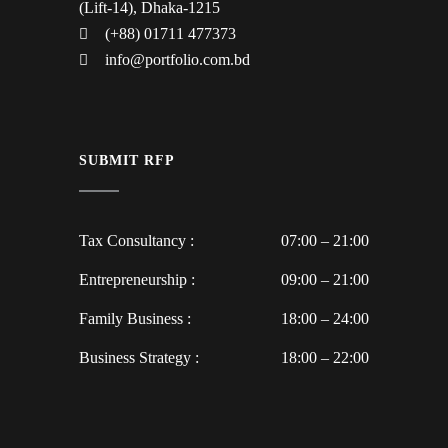
(Lift-14), Dhaka-1215
(+88) 01711 477373
info@portfolio.com.bd
SUBMIT RFP
Tax Consultancy :
07:00 – 21:00
Entrepreneurship :
09:00 – 21:00
Family Business :
18:00 – 24:00
Business Strategy :
18:00 – 22:00