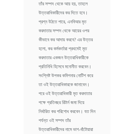
তাঁর সম্পদ থেকে আয় হয়, তাহলে
উত্তরাধিকারীদের কর দিতে হবে।
প্রশ্ন উঠতে পারে, এনবিআর মৃত
করদাতার সম্পদ থেকে আয়ের ওপর
কীভাবে কর আদায় করবে? এর উত্তর
হলো, কর কর্মকর্তারা প্রথমেই মৃত
করদাতার একজন উত্তরাধিকারীকে
প্রতিনিধি হিসেবে মনোনীত করবেন।
সংশ্লিষ্ট উপকর কমিশনার নোটিশ করে
তা ওই উত্তরাধিকারকে জানাবেন।
পরে ওই উত্তরাধিকারী মৃত করদাতার
পক্ষে প্রতিবছর রিটার্ন জমা দিয়ে
নির্ধারিত কর পরিশোধ করবেন। যত দিন
পর্যন্ত ওই সম্পদ তাঁর
উত্তরাধিকারীদের নামে ভাগ-বাঁটোয়ারা