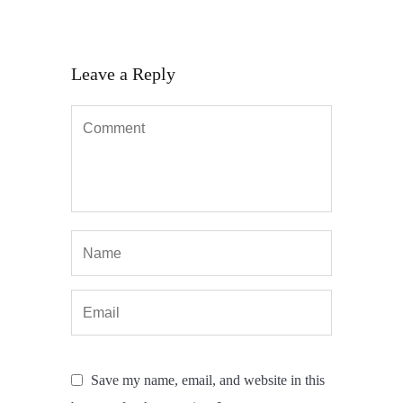
Leave a Reply
Save my name, email, and website in this