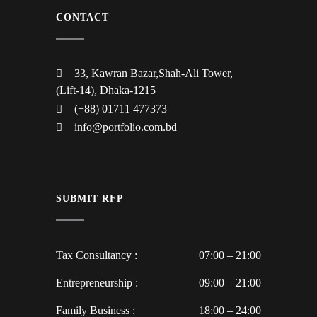
CONTACT
33, Kawran Bazar,Shah-Ali Tower,
(Lift-14), Dhaka-1215
(+88) 01711 477373
info@portfolio.com.bd
SUBMIT RFP
Tax Consultancy :
07:00 – 21:00
Entrepreneurship :
09:00 – 21:00
Family Business :
18:00 – 24:00