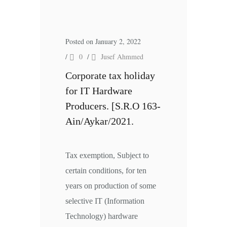
Posted on January 2, 2022
/
0
/
Jusef Ahmmed
Corporate tax holiday
for IT Hardware
Producers. [S.R.O 163-
Ain/Aykar/2021.
Tax exemption, Subject to
certain conditions, for ten
years on production of some
selective IT (Information
Technology) hardware