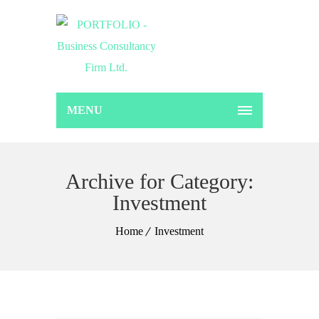
MENU
Archive for Category:
Investment
Home
Investment