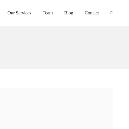
Our Services
Team
Blog
Contact