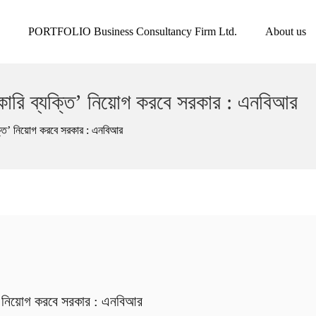
PORTFOLIO Business Consultancy Firm Ltd.
About us
সরকারি ব্যক্তি’ নিয়োগ করবে সরকার : এনবিআর
যক্তি’ নিয়োগ করবে সরকার : এনবিআর
তি’ নিয়োগ করবে সরকার : এনবিআর