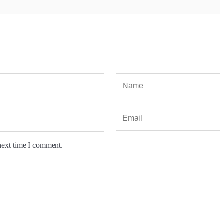
next time I comment.