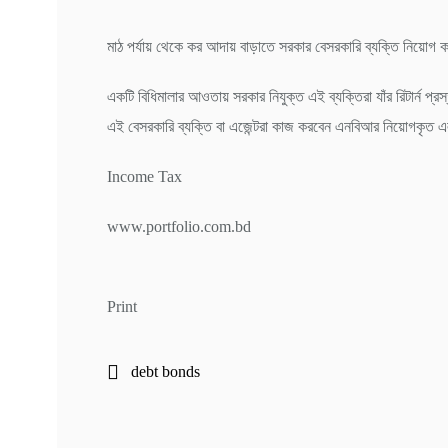
মাঠ পর্যায় থেকে কর আদায় বাড়াতে সরকার বেসরকারি ব্যক্তি নিয়োগ 
একটি বিধিমালার আওতায় সরকার নিযুক্ত এই ব্যক্তিরা যাঁর রিটার্ন প
এই বেসরকারি ব্যক্তি বা এজেন্টরা কাজ করবেন এনবিআর নিয়োগকৃত এলা
Income Tax
www.portfolio.com.bd
Print
debt bonds