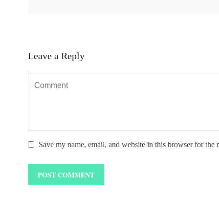
Leave a Reply
Save my name, email, and website in this browser for the 