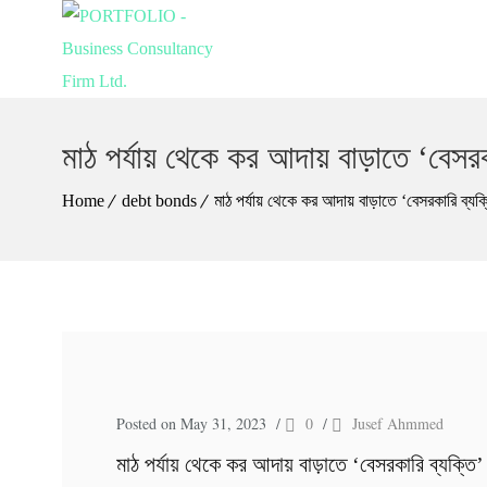
মাঠ পর্যায় থেকে কর আদায় বাড়াতে ‘বে
Home
debt bonds
মাঠ পর্যায় থেকে কর আদায় বাড়াতে ‘বেসরকারি ব্
Posted on May 31, 2023
/
0
/
Jusef Ahmmed
মাঠ পর্যায় থেকে কর আদায় বাড়াতে ‘বেসরকারি ব্যক্