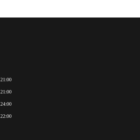
 21:00
 21:00
 24:00
 22:00