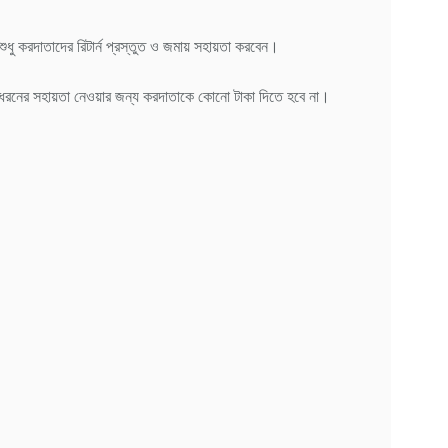
শুধু করদাতাদের রিটার্ন প্রস্তুত ও জমায় সহায়তা করবেন।
। এ ধরনের সহায়তা নেওয়ার জন্য করদাতাকে কোনো টাকা দিতে হবে না।